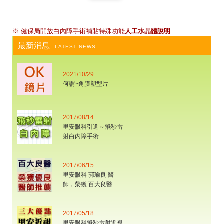
※ 健保局開放白內障手術補貼特殊功能
人工水晶體說明
最新消息
LATEST NEWS
2021/10/29
何謂~角膜塑型片
2017/08/14
里安眼科引進～飛秒雷
射白內障手術
2017/06/15
里安眼科 郭瑜良 醫
師，榮獲 百大良醫
2017/05/18
里安眼科飛秒雷射近視