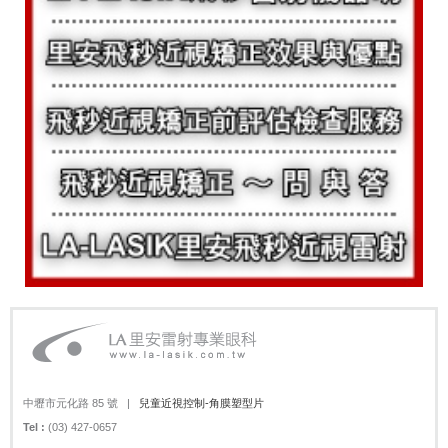
中壢市元化路 85 號 |
兒童近視控制-角膜塑型片
Tel :
(03) 427-0657