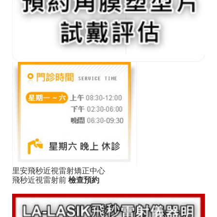
里安飛秒近視雷射矯正中心
飛秒近視雷射前
檢查預約