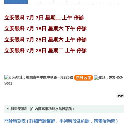
立安眼科 7月 7日 星期二 上午 停診
立安眼科 7月 18日 星期六 下午 停診
立安眼科 7月 25日 星期六 上午 停診
立安眼科 7月 28日 星期二 上午 停診
地址：桃園市中壢區中華路一段226號
電話：(03) 453-
5001
中和里安眼科（白內障高階功能水晶體諮詢）
門診時刻表 (
詳細門診醫師、手術時段及約診，請電洽詢問
)